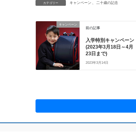
キャンペーン
、
二十歳の記念
カテゴリー
キャンペーン
前の記事
入学特別キャンペーン
(2023年3月18日～4月
23日まで)
2023年3月14日