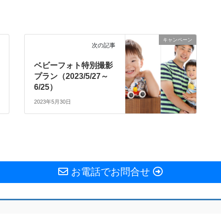
キャンペーン
次の記事
ベビーフォト特別撮影
プラン（2023/5/27～
6/25）
2023年5月30日
お電話でお問合せ