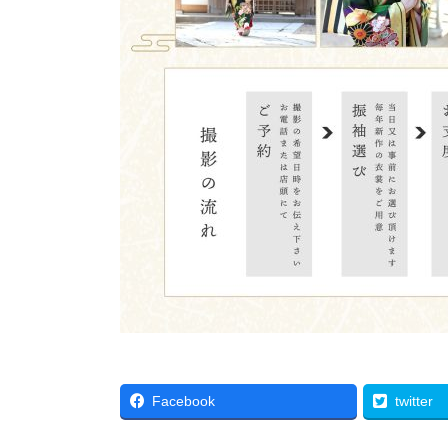
Facebook
twitter