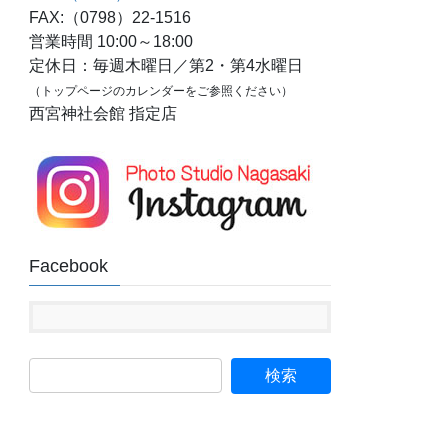
FAX:（0798）22-1516
営業時間 10:00～18:00
定休日：毎週木曜日／第2・第4水曜日
（トップページのカレンダーをご参照ください）
西宮神社会館 指定店
Facebook