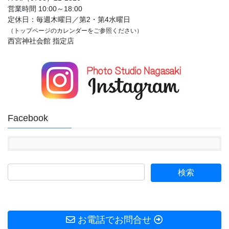
営業時間 10:00～18:00
定休日：毎週木曜日／第2・第4水曜日
（トップページのカレンダーをご参照ください）
西宮神社会館 指定店
Facebook
お電話でお問合せ