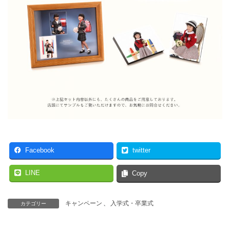
Facebook
twitter
LINE
Copy
キャンペーン
、
入学式・卒業式
カテゴリー