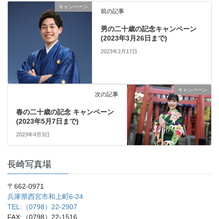
キャンペーン
前の記事
男の二十歳の記念キャンペーン
(2023年3月26日まで)
2023年2月17日
キャンペーン
次の記事
春の二十歳の記念 キャンペーン
(2023年5月7日まで)
2023年4月3日
長崎写真場
〒662-0971
兵庫県西宮市和上町6-24
TEL:（0798）22-2907
FAX:（0798）22-1516