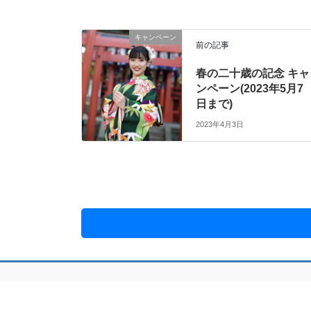
キャンペーン
前の記事
春の二十歳の記念 キャ
ンペーン(2023年5月7
日まで)
2023年4月3日