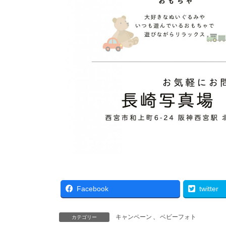
Facebook
twitter
キャンペーン
、
ベビーフォト
カテゴリー