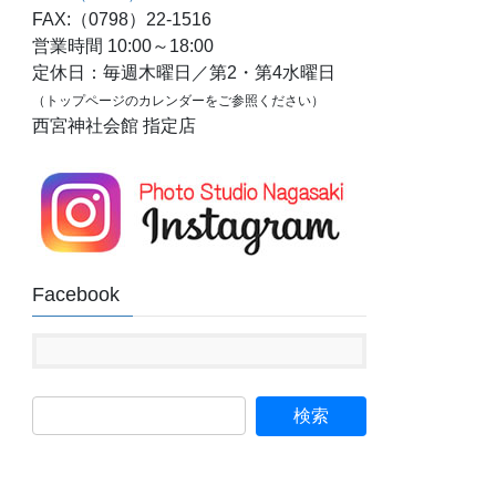
FAX:（0798）22-1516
営業時間 10:00～18:00
定休日：毎週木曜日／第2・第4水曜日
（トップページのカレンダーをご参照ください）
西宮神社会館 指定店
Facebook