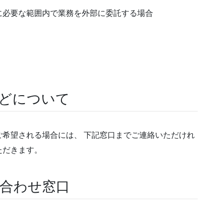
に必要な範囲内で業務を外部に委託する場合
などについて
希望される場合には、 下記窓口までご連絡いただけれ
ただきます。
い合わせ窓口