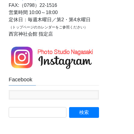
FAX:（0798）22-1516
営業時間 10:00～18:00
定休日：毎週木曜日／第2・第4水曜日
（トップページのカレンダーをご参照ください）
西宮神社会館 指定店
Facebook