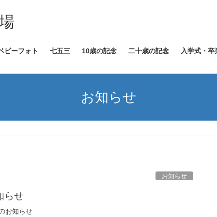
場
ベビーフォト
七五三
10歳の記念
二十歳の記念
入学式・卒
お知らせ
お知らせ
知らせ
のお知らせ