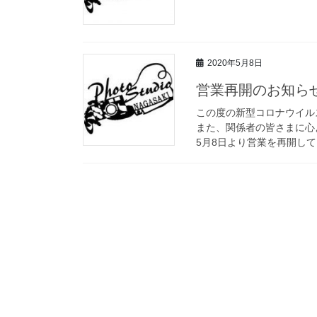
2020年5月8日
営業再開のお知ら
この度の新型コロナウイル
また、関係者の皆さまに心
5月8日より営業を再開し